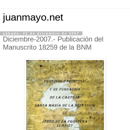
juanmayo.net
sábado, 22 de diciembre de 2007
Diciembre-2007.- Publicación del
Manuscrito 18259 de la BNM